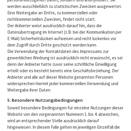
werden ausschließlich zu statistischen Zwecken ausgewertet.
Eine Weitergabe an Dritte, zu kommerziellen oder
nichtkommerziellen Zwecken, findet nicht statt.
Der Anbieter weist ausdrücklich darauf hin, dass die
Datenübertragung im Internet (z.B. bei der Kommunikation per
E-Mail) Sicherheitslücken aufweisen und nicht lückenlos vor
dem Zugriff durch Dritte geschützt werden kann.
Die Verwendung der Kontaktdaten des Impressums zur
gewerblichen Werbung ist ausdrücklich nicht erwünscht, es sei
denn der Anbieter hatte zuvor seine schriftliche Einwilligung
erteilt oder es besteht bereits eine Geschäftsbeziehung. Der
Anbieter und alle auf dieser Website genannten Personen
widersprechen hiermit jeder kommerziellen Verwendung und
Weitergabe ihrer Daten.
5. Besondere Nutzungsbedingungen
Soweit besondere Bedingungen für einzelne Nutzungen dieser
Website von den vorgenannten Nummern 1. bis 4. abweichen,
wird an entsprechender Stelle ausdrücklich darauf
hingewiesen. In diesem Falle gelten im jeweiligen Einzelfall die