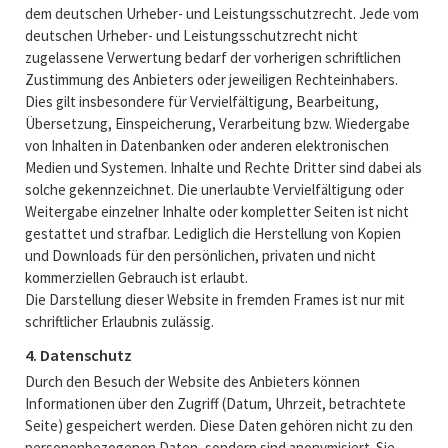
dem deutschen Urheber- und Leistungsschutzrecht. Jede vom
deutschen Urheber- und Leistungsschutzrecht nicht
zugelassene Verwertung bedarf der vorherigen schriftlichen
Zustimmung des Anbieters oder jeweiligen Rechteinhabers.
Dies gilt insbesondere für Vervielfältigung, Bearbeitung,
Übersetzung, Einspeicherung, Verarbeitung bzw. Wiedergabe
von Inhalten in Datenbanken oder anderen elektronischen
Medien und Systemen. Inhalte und Rechte Dritter sind dabei als
solche gekennzeichnet. Die unerlaubte Vervielfältigung oder
Weitergabe einzelner Inhalte oder kompletter Seiten ist nicht
gestattet und strafbar. Lediglich die Herstellung von Kopien
und Downloads für den persönlichen, privaten und nicht
kommerziellen Gebrauch ist erlaubt.
Die Darstellung dieser Website in fremden Frames ist nur mit
schriftlicher Erlaubnis zulässig.
4. Datenschutz
Durch den Besuch der Website des Anbieters können
Informationen über den Zugriff (Datum, Uhrzeit, betrachtete
Seite) gespeichert werden. Diese Daten gehören nicht zu den
personenbezogenen Daten, sondern sind anonymisiert. Sie