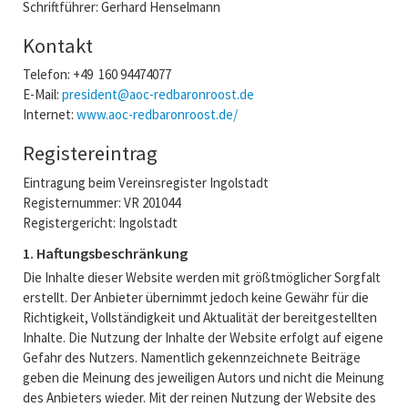
Schriftführer: Gerhard Henselmann
Kontakt
Telefon: +49 160 94474077
E-Mail:
president@aoc-redbaronroost.de
Internet:
www.aoc-redbaronroost.de/
Registereintrag
Eintragung beim Vereinsregister Ingolstadt
Registernummer: VR 201044
Registergericht: Ingolstadt
1. Haftungsbeschränkung
Die Inhalte dieser Website werden mit größtmöglicher Sorgfalt
erstellt. Der Anbieter übernimmt jedoch keine Gewähr für die
Richtigkeit, Vollständigkeit und Aktualität der bereitgestellten
Inhalte. Die Nutzung der Inhalte der Website erfolgt auf eigene
Gefahr des Nutzers. Namentlich gekennzeichnete Beiträge
geben die Meinung des jeweiligen Autors und nicht die Meinung
des Anbieters wieder. Mit der reinen Nutzung der Website des