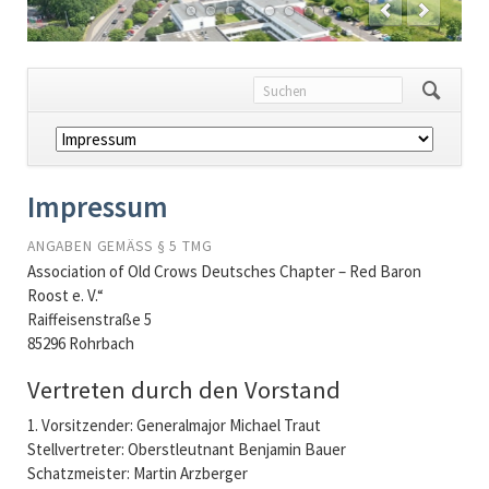
Navigation
überspringen
Impressum
ANGABEN GEMÄSS § 5 TMG
Association of Old Crows Deutsches Chapter – Red Baron
Roost e. V.“
Raiffeisenstraße 5
85296 Rohrbach
Vertreten durch den Vorstand
1. Vorsitzender: Generalmajor Michael Traut
Stellvertreter: Oberstleutnant Benjamin Bauer
Schatzmeister: Martin Arzberger