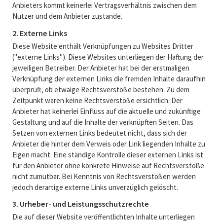
Anbieters kommt keinerlei Vertragsverhältnis zwischen dem
Nutzer und dem Anbieter zustande.
2. Externe Links
Diese Website enthält Verknüpfungen zu Websites Dritter
("externe Links"). Diese Websites unterliegen der Haftung der
jeweiligen Betreiber. Der Anbieter hat bei der erstmaligen
Verknüpfung der externen Links die fremden Inhalte daraufhin
überprüft, ob etwaige Rechtsverstöße bestehen. Zu dem
Zeitpunkt waren keine Rechtsverstöße ersichtlich. Der
Anbieter hat keinerlei Einfluss auf die aktuelle und zukünftige
Gestaltung und auf die Inhalte der verknüpften Seiten. Das
Setzen von externen Links bedeutet nicht, dass sich der
Anbieter die hinter dem Verweis oder Link liegenden Inhalte zu
Eigen macht. Eine ständige Kontrolle dieser externen Links ist
für den Anbieter ohne konkrete Hinweise auf Rechtsverstöße
nicht zumutbar. Bei Kenntnis von Rechtsverstößen werden
jedoch derartige externe Links unverzüglich gelöscht.
3. Urheber- und Leistungsschutzrechte
Die auf dieser Website veröffentlichten Inhalte unterliegen