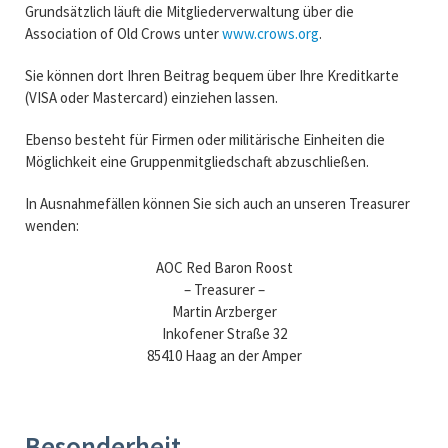
Grundsätzlich läuft die Mitgliederverwaltung über die
Association of Old Crows unter
www.crows.org
.
Sie können dort Ihren Beitrag bequem über Ihre Kreditkarte
(VISA oder Mastercard) einziehen lassen.
Ebenso besteht für Firmen oder militärische Einheiten die
Möglichkeit eine Gruppenmitgliedschaft abzuschließen.
In Ausnahmefällen können Sie sich auch an unseren Treasurer
wenden:
AOC Red Baron Roost
– Treasurer –
Martin Arzberger
Inkofener Straße 32
85410 Haag an der Amper
Besonderheit