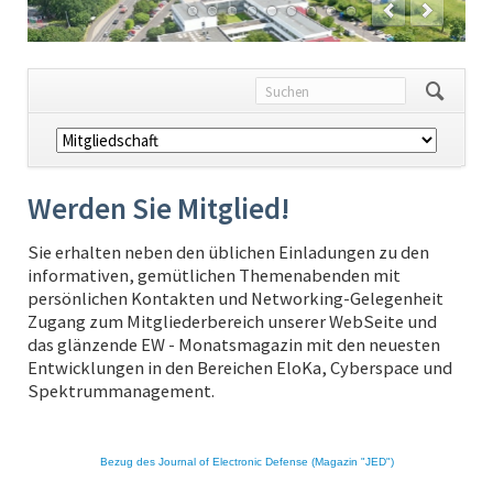
Navigation
überspringen
Werden Sie Mitglied!
Sie erhalten neben den üblichen Einladungen zu den
informativen, gemütlichen Themenabenden mit
persönlichen Kontakten und Networking-Gelegenheit
Zugang zum Mitgliederbereich unserer WebSeite und
das glänzende EW - Monatsmagazin mit den neuesten
Entwicklungen in den Bereichen EloKa, Cyberspace und
Spektrummanagement.
Bezug des Journal of Electronic Defense (
Magazin "JED")