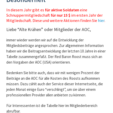
In diesem Jahr gibt es
für aktive Soldaten
eine
Schnuppermitgliedschaft
für nur 15 $
im ersten Jahr der
Mitgliedschaft. Diese und weitere Aktionen finden Sie
hier
.
Liebe “Alte Krähen” oder Mitglieder der AOC,
immer wieder werden wir auf die Entwicklung der
Mitgliedsbeiträge angesprochen. Zur allgemeinen Information
haben wir die Beitragsentwicklung der letzten 10 Jahre in einer
Tabelle zusammengefaßt. Der Red Baron Roost muss sich an
den Vorgaben der AOC (USA) orientieren.
Bedenken Sie bitte auch, dass wir mit wenigen Prozent der
Beiträge an die AOC für alle Kosten des Roosts aufkommen
müssen. Dazu zählt auch der Service dieser Internetseite, die
jeden Monat einige Euro “verschlingt”, um sie über einem
professionellen Provider allen anbieten zu können.
Für Interessenten ist die Tabelle hier im Mitgliederbereich
abrufbar.