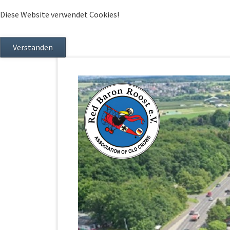
Diese Website verwendet Cookies!