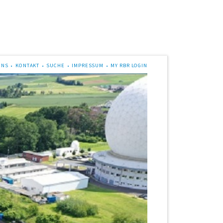
UNS
KONTAKT
SUCHE
IMPRESSUM
MY RBR LOGIN